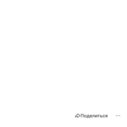
Поделиться