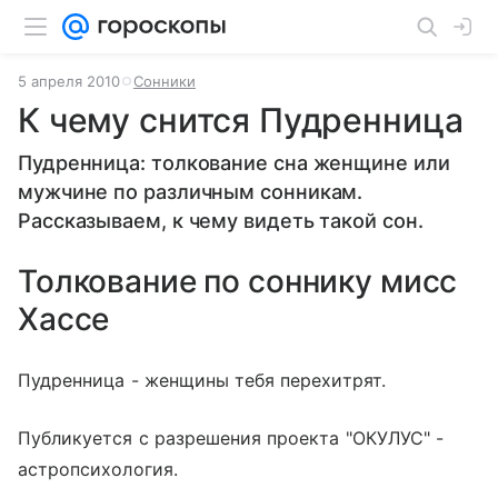
5 апреля 2010
Сонники
К чему снится Пудренница
Пудренница: толкование сна женщине или
мужчине по различным сонникам.
Рассказываем, к чему видеть такой сон.
Толкование по соннику мисс
Хассе
Пудренница - женщины тебя перехитрят.
Публикуется с разрешения проекта "ОКУЛУС" -
астропсихология.