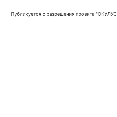
Публикуется с разрешения проекта "ОКУЛУС"