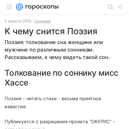
5 апреля 2010
Сонники
К чему снится Поэзия
Поэзия: толкование сна женщине или
мужчине по различным сонникам.
Рассказываем, к чему видеть такой сон.
Толкование по соннику мисс
Хассе
Поэзия - читать стихи - весьма приятное
известие.
Публикуется с разрешения проекта "ОКУЛУС" -