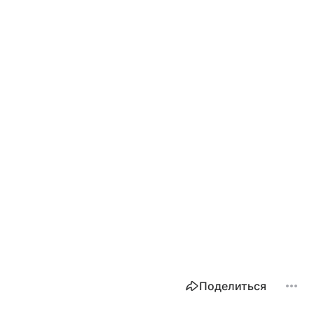
Поделиться