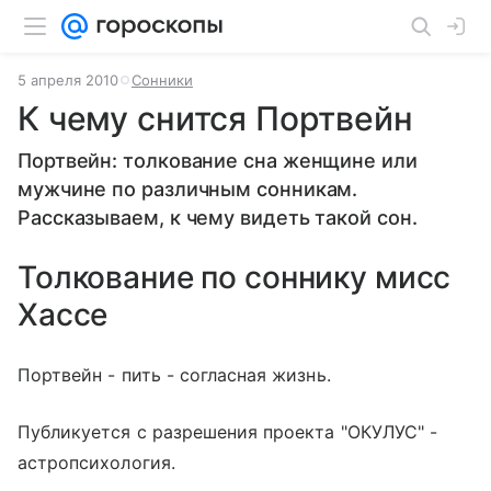
5 апреля 2010
Сонники
К чему снится Портвейн
Портвейн: толкование сна женщине или
мужчине по различным сонникам.
Рассказываем, к чему видеть такой сон.
Толкование по соннику мисс
Хассе
Портвейн - пить - согласная жизнь.
Публикуется с разрешения проекта "ОКУЛУС" -
астропсихология.