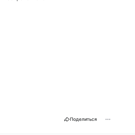
Поделиться