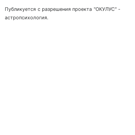
Публикуется с разрешения проекта "ОКУЛУС" -
астропсихология.