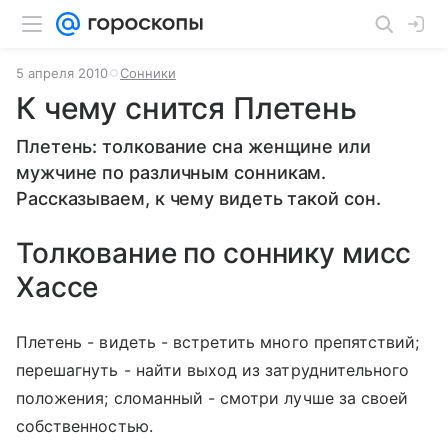
5 апреля 2010
Сонники
К чему снится Плетень
Плетень: толкование сна женщине или
мужчине по различным сонникам.
Рассказываем, к чему видеть такой сон.
Толкование по соннику мисс
Хассе
Плетень - видеть - встретить много препятствий;
перешагнуть - найти выход из затруднительного
положения; сломанный - смотри лучше за своей
собственностью.