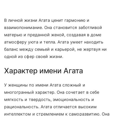
В личной жизни Агата ценит гармонию и
взаимопонимание. Она становится заботливой
матерью и преданной женой, создавая в доме
атмосферу уюта и тепла. Агата умеет находить
баланс между семьей и карьерой, не жертвуя ни
одной из сфер своей жизни.
Характер имени Агата
У женщины по имени Агата сложный и
многогранный характер. Она сочетает в себе
мягкость и твердость, эмоциональность и
рациональность. Агата отличается высоким
интеллектом и стремлением к саморазвитию. Она