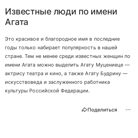
Известные люди по имени
Агата
Это красивое и благородное имя в последние
годы только набирает популярность в нашей
стране. Тем не менее среди известных женщин по
имени Агата можно выделить Агату Муцениеце —
актрису театра и кино, а также Агату Будрину —
искусствоведа и заслуженного работника
культуры Российской Федерации.
Поделиться