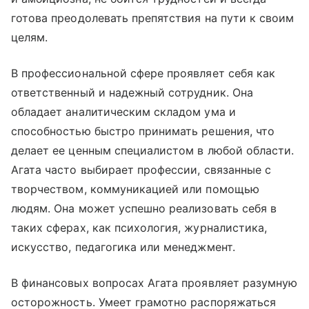
готова преодолевать препятствия на пути к своим
целям.
В профессиональной сфере проявляет себя как
ответственный и надежный сотрудник. Она
обладает аналитическим складом ума и
способностью быстро принимать решения, что
делает ее ценным специалистом в любой области.
Агата часто выбирает профессии, связанные с
творчеством, коммуникацией или помощью
людям. Она может успешно реализовать себя в
таких сферах, как психология, журналистика,
искусство, педагогика или менеджмент.
В финансовых вопросах Агата проявляет разумную
осторожность. Умеет грамотно распоряжаться