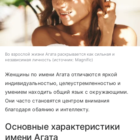
Во взрослой жизни Агата раскрывается как сильная и
независимая личность
источник:
Magnific
Женщины по имени Агата отличаются яркой
индивидуальностью, целеустремленностью и
умением находить общий язык с окружающими.
Они часто становятся центром внимания
благодаря обаянию и интеллекту.
Основные характеристики
имени Агата