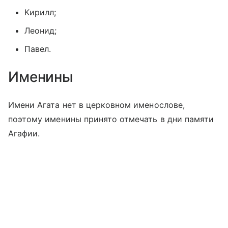
Кирилл;
Леонид;
Павел.
Именины
Имени Агата нет в церковном именослове,
поэтому именины принято отмечать в дни памяти
Агафии.