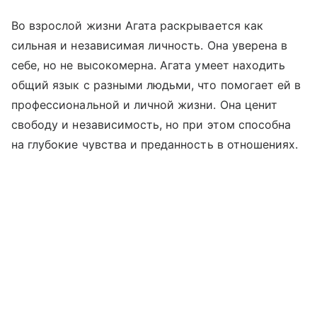
Во взрослой жизни Агата раскрывается как
сильная и независимая личность. Она уверена в
себе, но не высокомерна. Агата умеет находить
общий язык с разными людьми, что помогает ей в
профессиональной и личной жизни. Она ценит
свободу и независимость, но при этом способна
на глубокие чувства и преданность в отношениях.