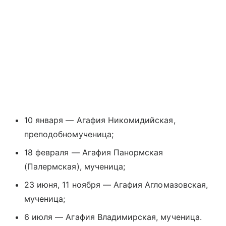
10 января — Агафия Никомидийская,
преподобномученица;
18 февраля — Агафия Панормская
(Палермская), мученица;
23 июня, 11 ноября — Агафия Агломазовская,
мученица;
6 июля — Агафия Владимирская, мученица.