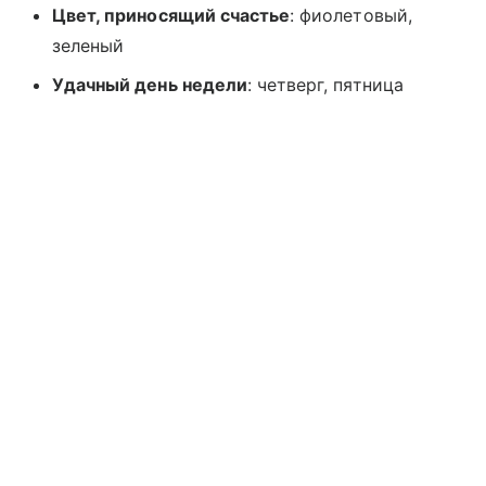
Цвет, приносящий счастье
: фиолетовый,
зеленый
Удачный день недели
: четверг, пятница