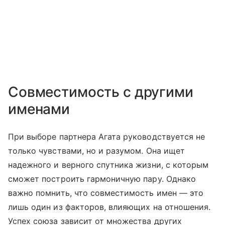
Совместимость с другими
именами
При выборе партнера Агата руководствуется не
только чувствами, но и разумом. Она ищет
надежного и верного спутника жизни, с которым
сможет построить гармоничную пару. Однако
важно помнить, что совместимость имен — это
лишь один из факторов, влияющих на отношения.
Успех союза зависит от множества других