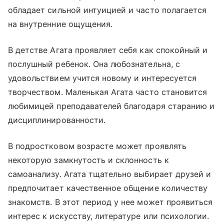
обладает сильной интуицией и часто полагается
на внутренние ощущения.
В детстве Агата проявляет себя как спокойный и
послушный ребенок. Она любознательна, с
удовольствием учится новому и интересуется
творчеством. Маленькая Агата часто становится
любимицей преподавателей благодаря старанию и
дисциплинированности.
В подростковом возрасте может проявлять
некоторую замкнутость и склонность к
самоанализу. Агата тщательно выбирает друзей и
предпочитает качественное общение количеству
знакомств. В этот период у нее может проявиться
интерес к искусству, литературе или психологии.