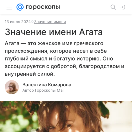
13 июля 2024
Значение имени
Значение имени Агата
Агата — это женское имя греческого
происхождения, которое несет в себе
глубокий смысл и богатую историю. Оно
ассоциируется с добротой, благородством и
внутренней силой.
Валентина Комарова
Автор Гороскопы Mail