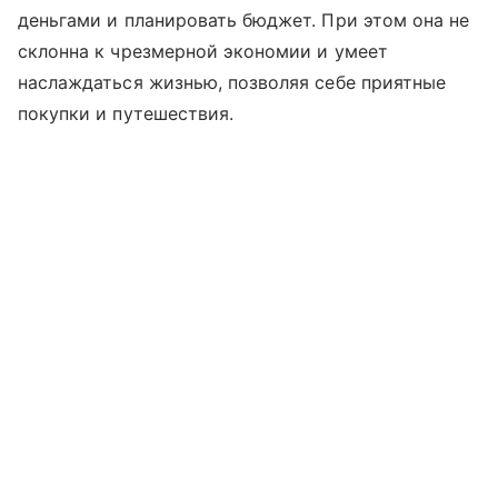
деньгами и планировать бюджет. При этом она не
склонна к чрезмерной экономии и умеет
наслаждаться жизнью, позволяя себе приятные
покупки и путешествия.