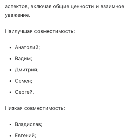
аспектов, включая общие ценности и взаимное
уважение.
Наилучшая совместимость:
Анатолий;
Вадим;
Дмитрий;
Семен;
Сергей.
Низкая совместимость:
Владислав;
Евгений;