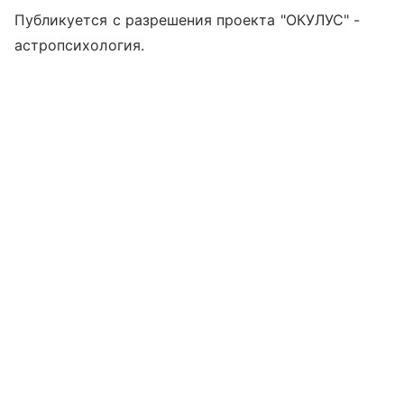
Публикуется с разрешения проекта "ОКУЛУС" -
астропсихология.