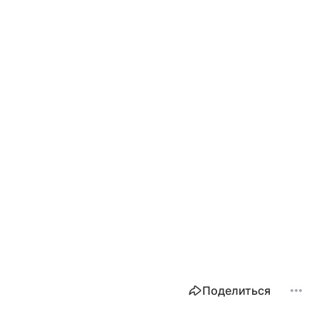
Поделиться