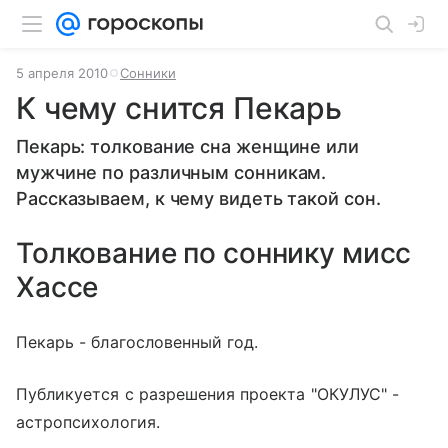
5 апреля 2010
Сонники
К чему снится Пекарь
Пекарь: толкование сна женщине или
мужчине по различным сонникам.
Рассказываем, к чему видеть такой сон.
Толкование по соннику мисс
Хассе
Пекарь - благословенный год.
Публикуется с разрешения проекта "ОКУЛУС" -
астропсихология.