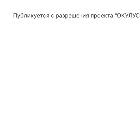
Публикуется с разрешения проекта "ОКУЛУС"