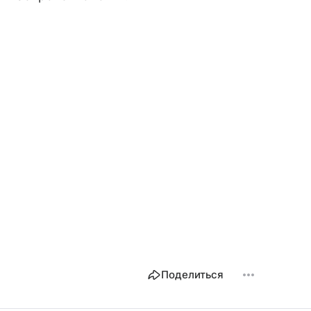
Поделиться