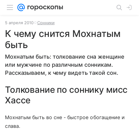
5 апреля 2010
Сонники
К чему снится Мохнатым
быть
Мохнатым быть: толкование сна женщине
или мужчине по различным сонникам.
Рассказываем, к чему видеть такой сон.
Толкование по соннику мисс
Хассе
Мохнатым быть во сне - быстрое обогащение и
слава.