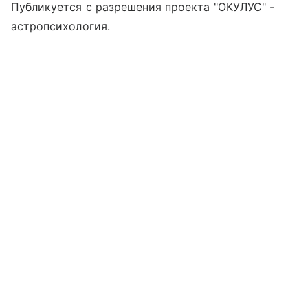
Публикуется с разрешения проекта "ОКУЛУС" -
астропсихология.