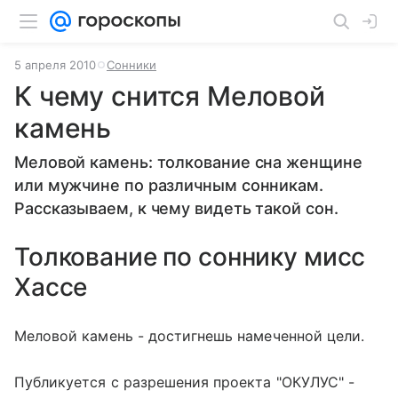
5 апреля 2010
Сонники
К чему снится Меловой
камень
Меловой камень: толкование сна женщине
или мужчине по различным сонникам.
Рассказываем, к чему видеть такой сон.
Толкование по соннику мисс
Хассе
Меловой камень - достигнешь намеченной цели.
Публикуется с разрешения проекта "ОКУЛУС" -