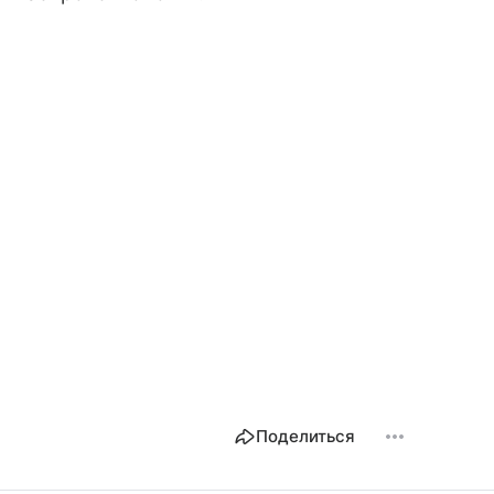
Поделиться