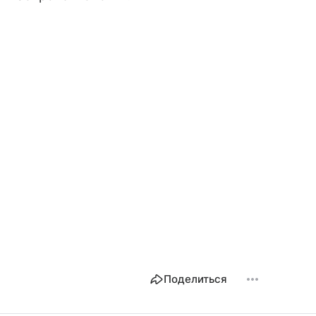
Поделиться