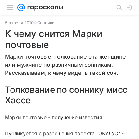
5 апреля 2010
Сонники
К чему снится Марки
почтовые
Марки почтовые: толкование сна женщине
или мужчине по различным сонникам.
Рассказываем, к чему видеть такой сон.
Толкование по соннику мисс
Хассе
Марки почтовые - получение известия.
Публикуется с разрешения проекта "ОКУЛУС" -