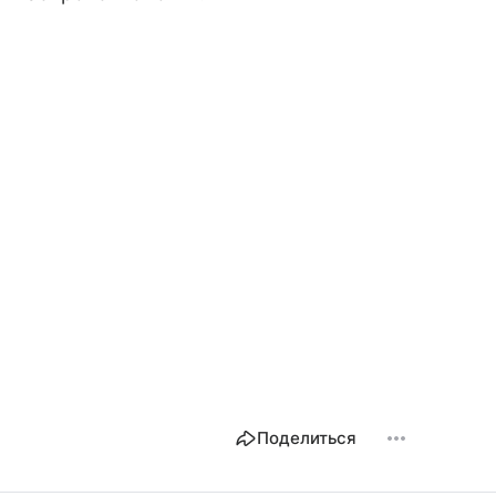
Поделиться