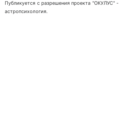
Публикуется с разрешения проекта "ОКУЛУС" -
астропсихология.