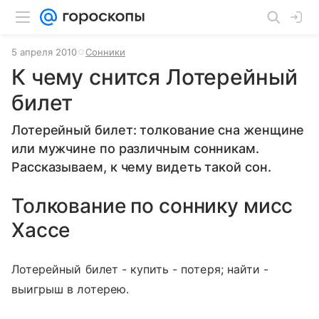
5 апреля 2010
Сонники
К чему снится Лотерейный
билет
Лотерейный билет: толкование сна женщине
или мужчине по различным сонникам.
Рассказываем, к чему видеть такой сон.
Толкование по соннику мисс
Хассе
Лотерейный билет - купить - потеря; найти -
выигрыш в лотерею.