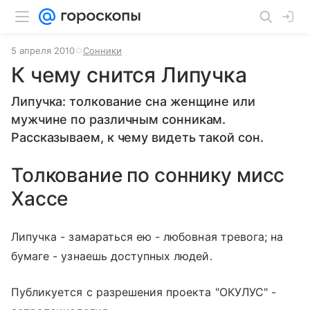
5 апреля 2010
Сонники
К чему снится Липучка
Липучка: толкование сна женщине или
мужчине по различным сонникам.
Рассказываем, к чему видеть такой сон.
Толкование по соннику мисс
Хассе
Липучка - замараться ею - любовная тревога; на
бумаге - узнаешь доступных людей.
Публикуется с разрешения проекта "ОКУЛУС" -