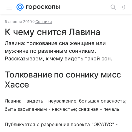
5 апреля 2010
Сонники
К чему снится Лавина
Лавина: толкование сна женщине или
мужчине по различным сонникам.
Рассказываем, к чему видеть такой сон.
Толкование по соннику мисс
Хассе
Лавина - видеть - неуважение, большая опасность;
быть засыпанным - несчастье; снежная - печаль.
Публикуется с разрешения проекта "ОКУЛУС" -