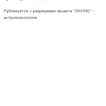
Публикуется с разрешения проекта "ОКУЛУС" -
астропсихология.