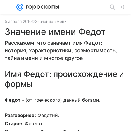
5 апреля 2010
Значение имени
Значение имени Федот
Расскажем, что означает имя Федот:
история, характеристики, совместимость,
тайна имени и многое другое
Имя Федот: происхождение и
формы
Федот
- (от греческого) данный богами.
Разговорное
: Федотий.
Старое
: Феодот.