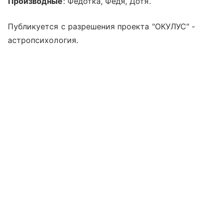
Производные
: Федотка, Федя, Дотя.
Публикуется с разрешения проекта "ОКУЛУС" -
астропсихология.