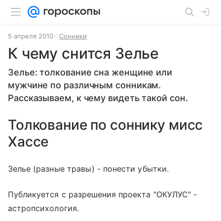
5 апреля 2010
Сонники
К чему снится Зелье
Зелье: толкование сна женщине или
мужчине по различным сонникам.
Рассказываем, к чему видеть такой сон.
Толкование по соннику мисс
Хассе
Зелье (разные травы) - понести убытки.
Публикуется с разрешения проекта "ОКУЛУС" -
астропсихология.