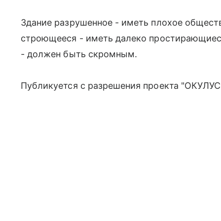
Здание разрушенное - иметь плохое общест
строющееся - иметь далеко простирающиеся
- должен быть скромным.
Публикуется с разрешения проекта "ОКУЛУС"