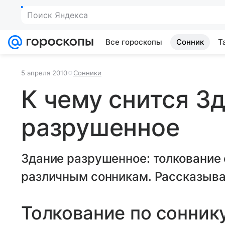
Поиск Яндекса
Все гороскопы
Сонник
Т
5 апреля 2010
Сонники
К чему снится З
разрушенное
Здание разрушенное: толкование
различным сонникам. Рассказывае
Толкование по сонник