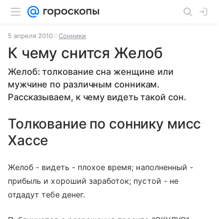
5 апреля 2010
Сонники
К чему снится Желоб
Желоб: толкование сна женщине или
мужчине по различным сонникам.
Рассказываем, к чему видеть такой сон.
Толкование по соннику мисс
Хассе
Желоб - видеть - плохое время; наполненный -
прибыль и хороший заработок; пустой - не
отдадут тебе денег.