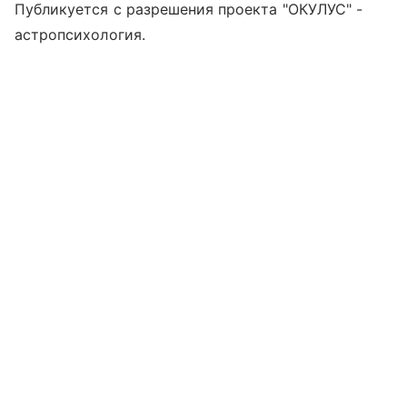
Публикуется с разрешения проекта "ОКУЛУС" -
астропсихология.