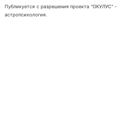
Публикуется с разрешения проекта "ОКУЛУС" -
астропсихология.