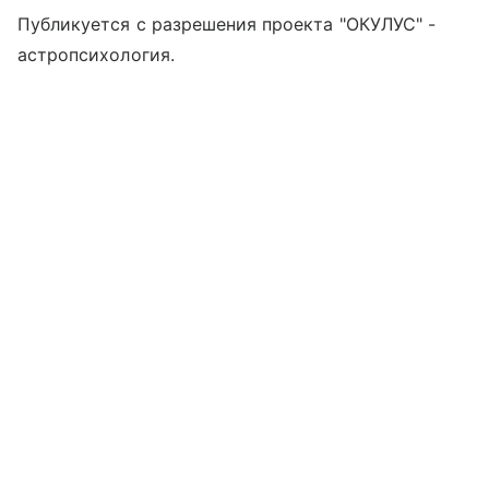
Публикуется с разрешения проекта "ОКУЛУС" -
астропсихология.