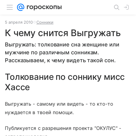
5 апреля 2010
Сонники
К чему снится Выгружать
Выгружать: толкование сна женщине или
мужчине по различным сонникам.
Рассказываем, к чему видеть такой сон.
Толкование по соннику мисс
Хассе
Выгружать - самому или видеть - то кто-то
нуждается в твоей помощи.
Публикуется с разрешения проекта "ОКУЛУС" -