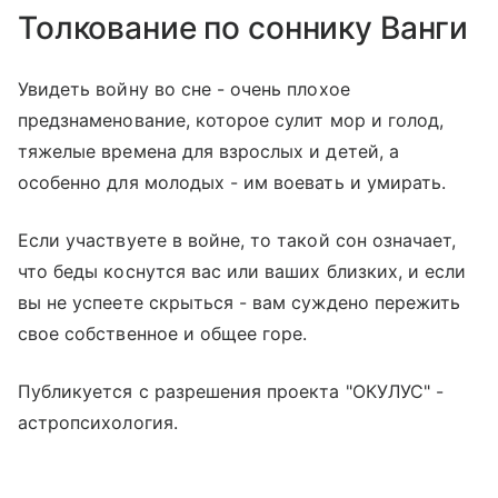
Толкование по соннику Ванги
Увидеть войну во сне - очень плохое
предзнаменование, которое сулит мор и голод,
тяжелые времена для взрослых и детей, а
особенно для молодых - им воевать и умирать.
Если участвуете в войне, то такой сон означает,
что беды коснутся вас или ваших близких, и если
вы не успеете скрыться - вам суждено пережить
свое собственное и общее горе.
Публикуется с разрешения проекта "ОКУЛУС" -
астропсихология.