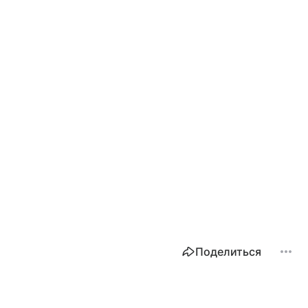
Поделиться