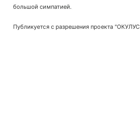
большой симпатией.
Публикуется с разрешения проекта "ОКУЛУС"