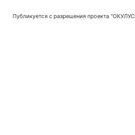
Публикуется с разрешения проекта "ОКУЛУС"