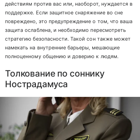
действиям против вас или, наоборот, нуждается в
поддержке. Если защитное снаряжение во сне
повреждено, это предупреждение о том, что ваша
защита ослаблена, и необходимо пересмотреть
стратегию безопасности. Такой сон также может
намекать на внутренние барьеры, мешающие
полноценному общению и доверию к людям.
Толкование по соннику
Нострадамуса