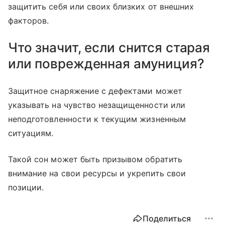
защитить себя или своих близких от внешних
факторов.
Что значит, если снится старая
или поврежденная амуниция?
Защитное снаряжение с дефектами может
указывать на чувство незащищенности или
неподготовленности к текущим жизненным
ситуациям.
Такой сон может быть призывом обратить
внимание на свои ресурсы и укрепить свои
позиции.
Поделиться