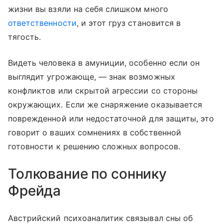
жизни вы взяли на себя слишком много
ответственности
, и этот груз становится в
тягость.
Видеть человека в амуниции, особенно если он
выглядит угрожающе, — знак возможных
конфликтов или скрытой агрессии со стороны
окружающих. Если же снаряжение оказывается
поврежденной или недостаточной для защиты, это
говорит о ваших сомнениях в собственной
готовности к решению сложных вопросов.
Толкование по соннику
Фрейда
Австрийский психоаналитик связывал сны об