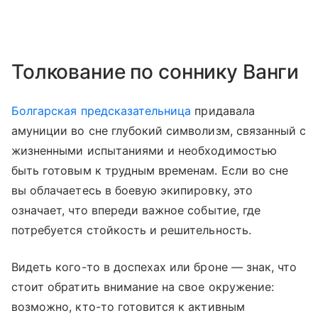
Толкование по соннику Ванги
Болгарская предсказательница
придавала
амуниции во сне глубокий символизм, связанный с
жизненными испытаниями и необходимостью
быть готовым к трудным временам. Если во сне
вы облачаетесь в боевую экипировку, это
означает, что впереди важное событие, где
потребуется стойкость и решительность.
Видеть кого-то в доспехах или броне — знак, что
стоит обратить внимание на свое окружение:
возможно, кто-то готовится к активным