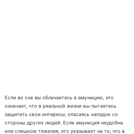
Если во сне вы облачаетесь в амуницию, это
означает, что в реальной жизни вы пытаетесь
защитить свои интересы, опасаясь нападок со
стороны других людей. Если амуниция неудобна
или слишком тяжелая, это указывает на то, что в