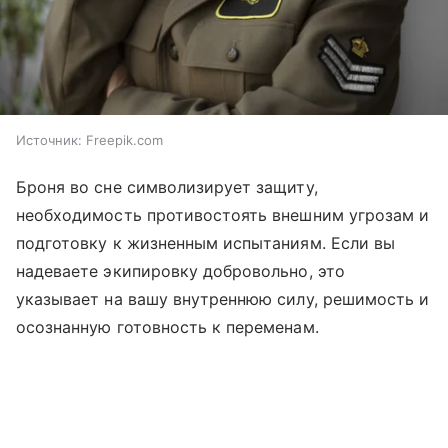
Источник:
Freepik.com
Броня во сне символизирует защиту,
необходимость противостоять внешним угрозам и
подготовку к жизненным испытаниям. Если вы
надеваете экипировку добровольно, это
указывает на вашу внутреннюю силу, решимость и
осознанную готовность к переменам.