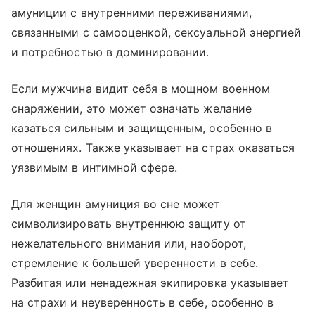
амуниции с внутренними переживаниями,
связанными с самооценкой, сексуальной энергией
и потребностью в доминировании.
Если мужчина видит себя в мощном военном
снаряжении, это может означать желание
казаться сильным и защищенным, особенно в
отношениях. Также указывает на страх оказаться
уязвимым в интимной сфере.
Для женщин амуниция во сне может
символизировать внутреннюю защиту от
нежелательного внимания или, наоборот,
стремление к большей уверенности в себе.
Разбитая или ненадежная экипировка указывает
на страхи и неуверенность в себе, особенно в