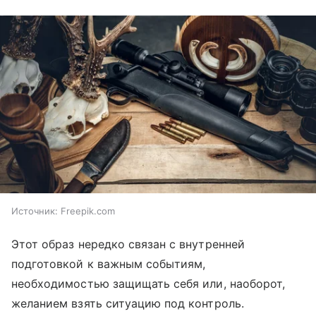
Источник:
Freepik.com
Этот образ нередко связан с внутренней
подготовкой к важным событиям,
необходимостью защищать себя или, наоборот,
желанием взять ситуацию под контроль.