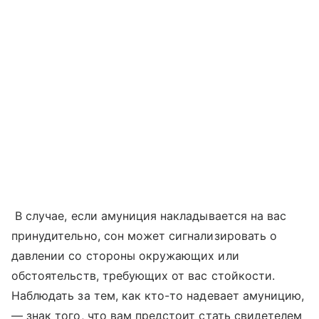
В случае, если амуниция накладывается на вас
принудительно, сон может сигнализировать о
давлении со стороны окружающих или
обстоятельств, требующих от вас стойкости.
Наблюдать за тем, как кто-то надевает амуницию,
— знак того, что вам предстоит стать свидетелем