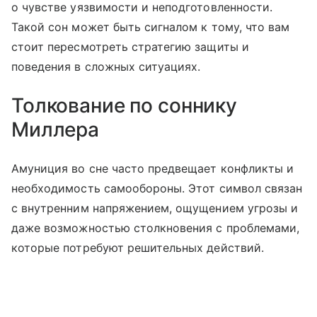
о чувстве уязвимости и неподготовленности.
Такой сон может быть сигналом к тому, что вам
стоит пересмотреть стратегию защиты и
поведения в сложных ситуациях.
Толкование по соннику
Миллера
Амуниция во сне часто предвещает конфликты и
необходимость самообороны. Этот символ связан
с внутренним напряжением, ощущением угрозы и
даже возможностью столкновения с проблемами,
которые потребуют решительных действий.