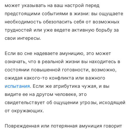
может указывать на ваш настрой перед
предстоящими событиями в жизни: вы ощущаете
необходимость обезопасить себя от возможных
трудностей или уже ведете активную борьбу за
свои интересы.
Если во сне надеваете амуницию, это может
означать, что в реальной жизни вы находитесь в
состоянии повышенной готовности, возможно,
ожидая какого-то конфликта или важного
испытания
. Если же атрибутика чужая, и вы
видите ее на другом человеке, это
свидетельствует об ощущении угрозы, исходящей
от окружающих.
Поврежденная или потерянная амуниция говорит