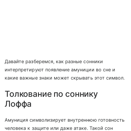
Давайте разберемся, как разные сонники
интерпретируют появление амуниции во сне и
какие важные знаки может скрывать этот символ.
Толкование по соннику
Лоффа
Амуниция символизирует внутреннюю готовность
человека к защите или даже атаке. Такой сон