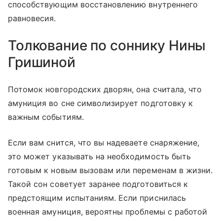
способствующим восстановлению внутреннего
равновесия.
Толкование по соннику Нины
Гришиной
Потомок новгородских дворян, она считала, что
амуниция во сне символизирует подготовку к
важным событиям.
Если вам снится, что вы надеваете снаряжение,
это может указывать на необходимость быть
готовым к новым вызовам или переменам в жизни.
Такой сон советует заранее подготовиться к
предстоящим испытаниям. Если приснилась
военная амуниция, вероятны проблемы с работой