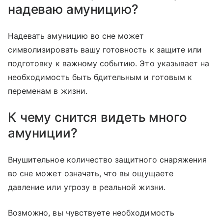
надеваю амуницию?
Надевать амуницию во сне может
символизировать вашу готовность к защите или
подготовку к важному событию. Это указывает на
необходимость быть бдительным и готовым к
переменам в жизни.
К чему снится видеть много
амуниции?
Внушительное количество защитного снаряжения
во сне может означать, что вы ощущаете
давление или угрозу в реальной жизни.
Возможно, вы чувствуете необходимость