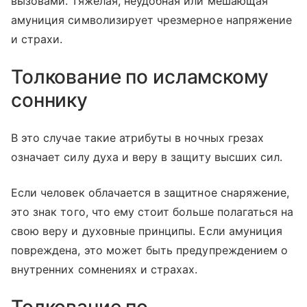
вызовами. Тяжелая, неудобная или мешающая
амуниция символизирует чрезмерное напряжение
и страхи.
Толкование по исламскому
соннику
В это случае такие атрибуты в ночных грезах
означает силу духа и веру в защиту высших сил.
Если человек облачается в защитное снаряжение,
это знак того, что ему стоит больше полагаться на
свою веру и духовные принципы. Если амуниция
повреждена, это может быть предупреждением о
внутренних сомнениях и страхах.
Толкование по