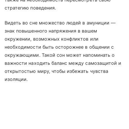
стратегию поведения.
Видеть во сне множество людей в амуниции —
знак повышенного напряжения в вашем
окружении, возможных конфликтов или
необходимости быть осторожнее в общении с
окружающими. Такой сон может напоминать о
важности находить баланс между самозащитой и
открытостью миру, чтобы избежать чувства
изоляции.