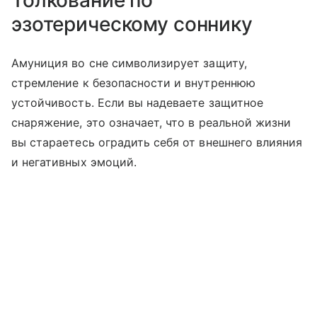
эзотерическому соннику
Амуниция во сне символизирует защиту,
стремление к безопасности и внутреннюю
устойчивость. Если вы надеваете защитное
снаряжение, это означает, что в реальной жизни
вы стараетесь оградить себя от внешнего влияния
и негативных эмоций.