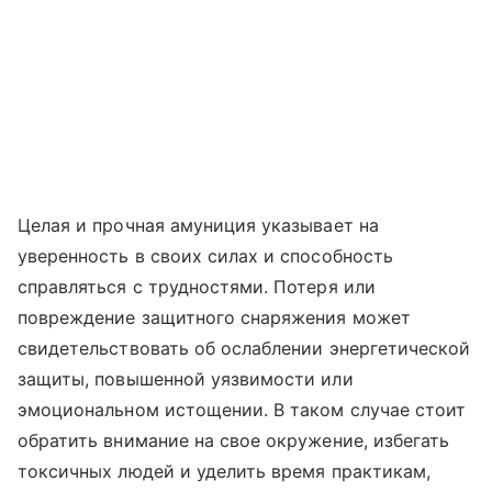
Целая и прочная амуниция указывает на
уверенность в своих силах и способность
справляться с трудностями. Потеря или
повреждение защитного снаряжения может
свидетельствовать об ослаблении энергетической
защиты, повышенной уязвимости или
эмоциональном истощении. В таком случае стоит
обратить внимание на свое окружение, избегать
токсичных людей и уделить время практикам,