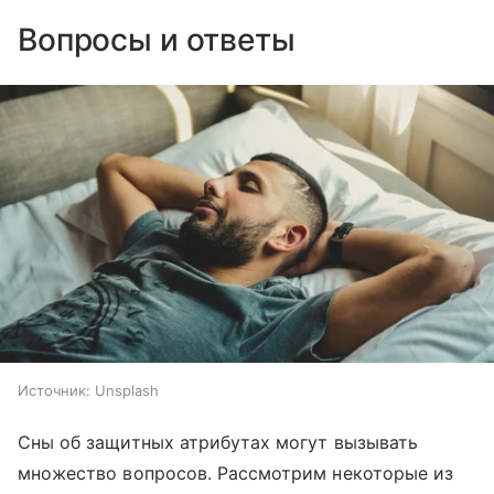
Вопросы и ответы
Источник:
Unsplash
Сны об защитных атрибутах могут вызывать
множество вопросов. Рассмотрим некоторые из