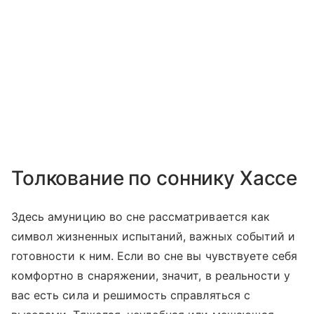
Толкование по соннику Хассе
Здесь амуницию во сне рассматривается как
символ жизненных испытаний, важных событий и
готовности к ним. Если во сне вы чувствуете себя
комфортно в снаряжении, значит, в реальности у
вас есть сила и решимость справляться с