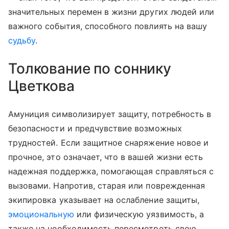
значительных перемен в жизни других людей или
важного события, способного повлиять на вашу
судьбу
.
Толкование по соннику
Цветкова
Амуниция символизирует защиту, потребность в
безопасности и предчувствие возможных
трудностей. Если защитное снаряжение новое и
прочное, это означает, что в вашей жизни есть
надежная поддержка, помогающая справляться с
вызовами. Напротив, старая или поврежденная
экипировка указывает на ослабление защиты,
эмоциональную
или физическую уязвимость, а
также на необходимость пересмотреть свою