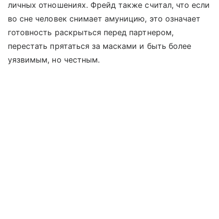
личных отношениях. Фрейд также считал, что если
во сне человек снимает амуницию, это означает
готовность раскрыться перед партнером,
перестать прятаться за масками и быть более
уязвимым, но честным.