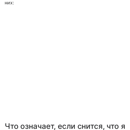
них:
Что означает, если снится, что я