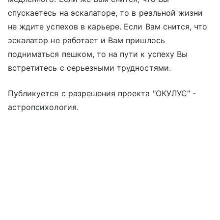
спускаетесь на эскалаторе, то в реальной жизни
не ждите успехов в карьере. Если Вам снится, что
эскалатор не работает и Вам пришлось
подниматься пешком, то на пути к успеху Вы
встретитесь с серьезными трудностями.
Публикуется с разрешения проекта "ОКУЛУС" -
астропсихология.