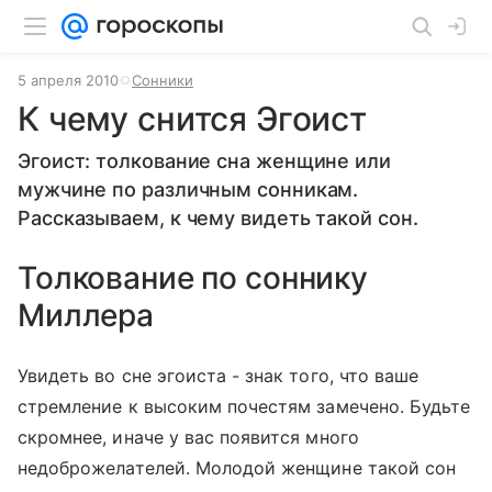
5 апреля 2010
Сонники
К чему снится Эгоист
Эгоист: толкование сна женщине или
мужчине по различным сонникам.
Рассказываем, к чему видеть такой сон.
Толкование по соннику
Миллера
Увидеть во сне эгоиста - знак того, что ваше
стремление к высоким почестям замечено. Будьте
скромнее, иначе у вас появится много
недоброжелателей. Молодой женщине такой сон