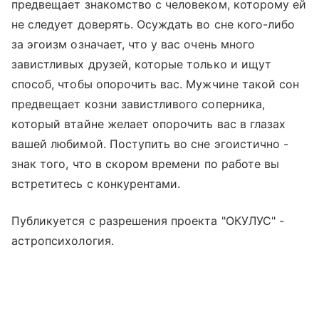
предвещает знакомство с человеком, которому ей
не следует доверять. Осуждать во сне кого-либо
за эгоизм означает, что у вас очень много
завистливых друзей, которые только и ищут
способ, чтобы опорочить вас. Мужчине такой сон
предвещает козни завистливого соперника,
который втайне желает опорочить вас в глазах
вашей любимой. Поступить во сне эгоистично -
знак того, что в скором времени по работе вы
встретитесь с конкурентами.
Публикуется с разрешения проекта "ОКУЛУС" -
астропсихология.