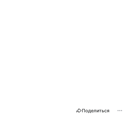
Поделиться