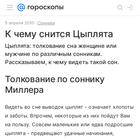
5 апреля 2010
Сонники
К чему снится Цыплята
Цыплята: толкование сна женщине или
мужчине по различным сонникам.
Рассказываем, к чему видеть такой сон.
Толкование по соннику
Миллера
Видеть во сне выводок цыплят - означает хлопоты
и заботы. Впрочем, некоторые из них пойдут Вам
на пользу. Совсем маленькие или едва подросшие
цыплята - предвещают удачные начинания,