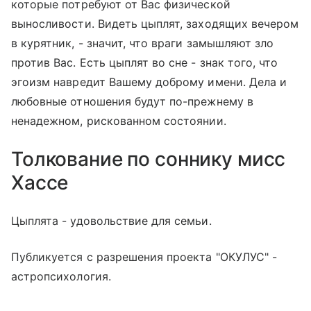
которые потребуют от Вас физической
выносливости. Видеть цыплят, заходящих вечером
в курятник, - значит, что враги замышляют зло
против Вас. Есть цыплят во сне - знак того, что
эгоизм навредит Вашему доброму имени. Дела и
любовные отношения будут по-прежнему в
ненадежном, рискованном состоянии.
Толкование по соннику мисс
Хассе
Цыплята - удовольствие для семьи.
Публикуется с разрешения проекта "ОКУЛУС" -
астропсихология.