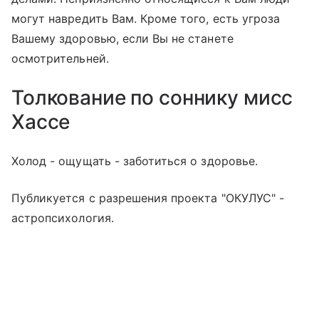
могут навредить Вам. Кроме того, есть угроза
Вашему здоровью, если Вы не станете
осмотрительней.
Толкование по соннику мисс
Хассе
Холод - ощущать - заботиться о здоровье.
Публикуется с разрешения проекта "ОКУЛУС" -
астропсихология.