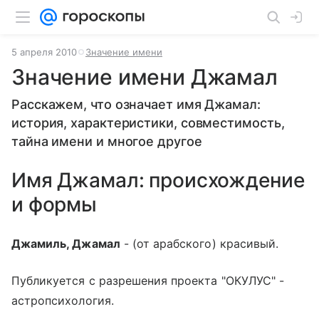
5 апреля 2010
Значение имени
Значение имени Джамал
Расскажем, что означает имя Джамал:
история, характеристики, совместимость,
тайна имени и многое другое
Имя Джамал: происхождение
и формы
Джамиль, Джамал
- (от арабского) красивый.
Публикуется с разрешения проекта "ОКУЛУС" -
астропсихология.