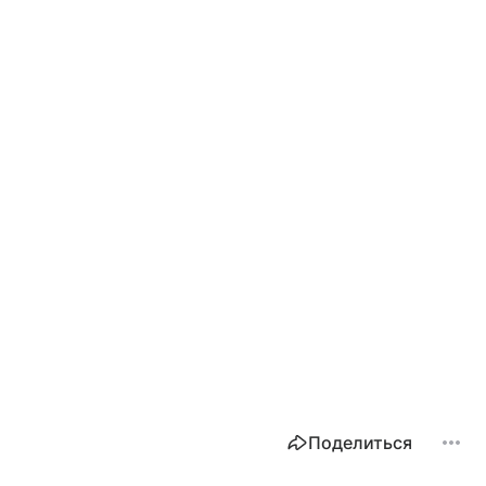
Поделиться