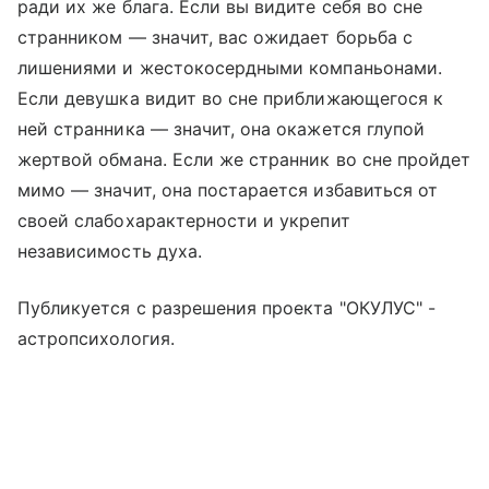
ради их же блага. Если вы видите себя во сне
странником — значит, вас ожидает борьба с
лишениями и жестокосердными компаньонами.
Если девушка видит во сне приближающегося к
ней странника — значит, она окажется глупой
жертвой обмана. Если же странник во сне пройдет
мимо — значит, она постарается избавиться от
своей слабохарактерности и укрепит
независимость духа.
Публикуется с разрешения проекта "ОКУЛУС" -
астропсихология.