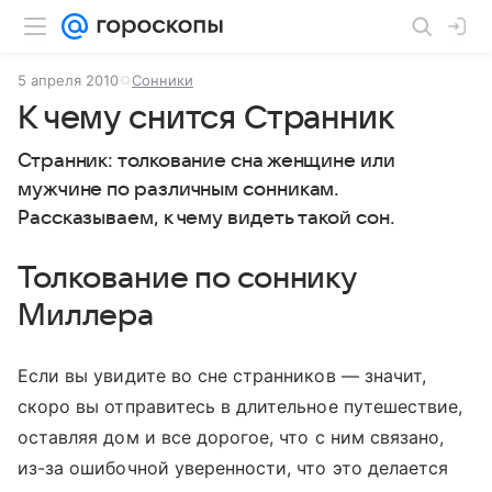
5 апреля 2010
Сонники
К чему снится Странник
Странник: толкование сна женщине или
мужчине по различным сонникам.
Рассказываем, к чему видеть такой сон.
Толкование по соннику
Миллера
Если вы увидите во сне странников — значит,
скоро вы отправитесь в длительное путешествие,
оставляя дом и все дорогое, что с ним связано,
из-за ошибочной уверенности, что это делается