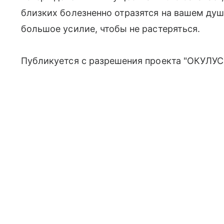
близких болезненно отразятся на вашем ду
большое усилие, чтобы не растеряться.
Публикуется с разрешения проекта "ОКУЛУС"