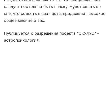
следует постоянно быть начеку. Чувствовать во
сне, что совесть ваша чиста, предвещает высокое
общее мнение о вас.
Публикуется с разрешения проекта "ОКУЛУС" -
астропсихология.