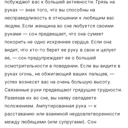
побуждают вас к большей активности. Грязь на
руках — знак того, что вы способны на
несправедливость в отношении к любящим вас
людям. Если женщина во сне любуется своими
руками — сон предвещает, что она сумеет
покорить не одно искреннее сердце. Если она
видит, что кто-то берет ее руку в свои и целует
ее, — сон предупреждает ее о большей
осмотрительности в поведении. Если вы видите в
руках огонь, не обжигающий ваших пальцев, —
успех вознесет вас на очень большую высоту.
Связанные руки предвещают грядущие трудности.
Развязав их во сне, вы наяву овладеете
положением. Ампутированная рука — к
расставанию или взаимной неудовлетворенности
между любящими (или супругами). Сон