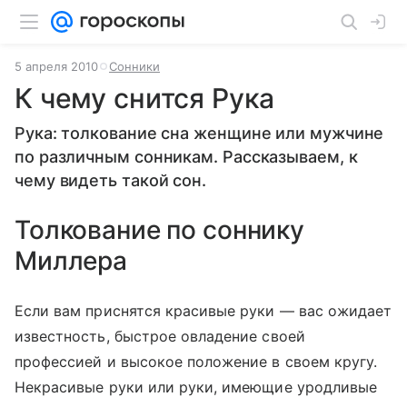
5 апреля 2010
Сонники
К чему снится Рука
Рука: толкование сна женщине или мужчине
по различным сонникам. Рассказываем, к
чему видеть такой сон.
Толкование по соннику
Миллера
Если вам приснятся красивые руки — вас ожидает
известность, быстрое овладение своей
профессией и высокое положение в своем кругу.
Некрасивые руки или руки, имеющие уродливые