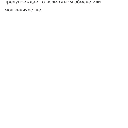
предупреждает о возможном обмане или
мошенничестве.