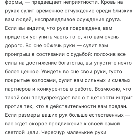
формы, — предвещает неприятности. Кровь на
руках сулит временное отчуждение среди близких
вам людей, несправедливое осуждение друга.
Если вы видите, что рука повреждена, вам
придется уступить часть того, что вам очень
дорого. Во сне обжечь руки — сулит вам
проигрыш в состязании с судьбой: положив все
силы на достижение богатства, вы упустите нечто
более ценное. Увидеть во сне свои руки, густо
покрытые волосами, сулит вам сильных и смелых
партнеров и конкурентов в работе. Возможно, что
такой сон предупреждает вас о тщетности интриг
против тех, кто в действительности вам предан.
Если размеры ваших рук больше естественных —
вас ждет скорое продвижение к своей самой
светлой цели. Чересчур маленькие руки