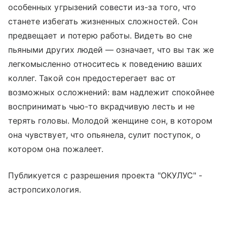
особенных угрызений совести из-за того, что
станете избегать жизненных сложностей. Сон
предвещает и потерю работы. Видеть во сне
пьяными других людей — означает, что вы так же
легкомысленно относитесь к поведению ваших
коллег. Такой сон предостерегает вас от
возможных осложнений: вам надлежит спокойнее
воспринимать чью-то вкрадчивую лесть и не
терять головы. Молодой женщине сон, в котором
она чувствует, что опьянела, сулит поступок, о
котором она пожалеет.
Публикуется с разрешения проекта "ОКУЛУС" -
астропсихология.