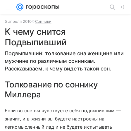
5 апреля 2010
Сонники
К чему снится
Подвыпивший
Подвыпивший: толкование сна женщине или
мужчине по различным сонникам.
Рассказываем, к чему видеть такой сон.
Толкование по соннику
Миллера
Если во сне вы чувствуете себя подвыпившим —
значит, и в жизни вы будете настроены на
легкомысленный лад и не будете испытывать