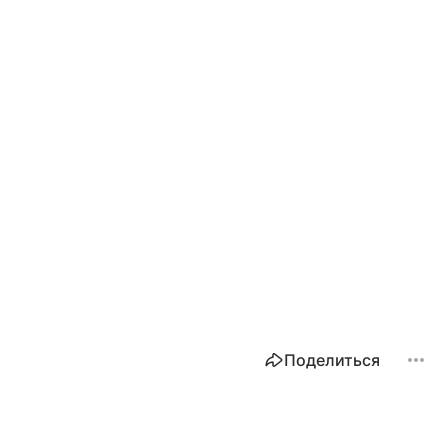
Поделиться