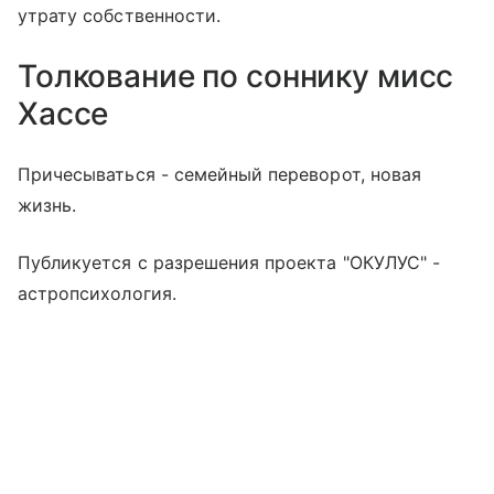
утрату собственности.
Толкование по соннику мисс
Хассе
Причесываться - семейный переворот, новая
жизнь.
Публикуется с разрешения проекта "ОКУЛУС" -
астропсихология.