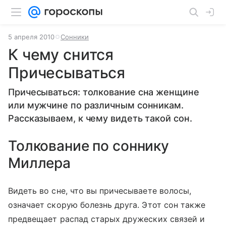
5 апреля 2010
Сонники
К чему снится
Причесываться
Причесываться: толкование сна женщине
или мужчине по различным сонникам.
Рассказываем, к чему видеть такой сон.
Толкование по соннику
Миллера
Видеть во сне, что вы причесываете волосы,
означает скорую болезнь друга. Этот сон также
предвещает распад старых дружеских связей и