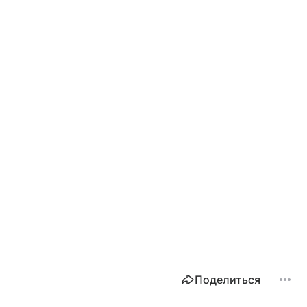
Поделиться