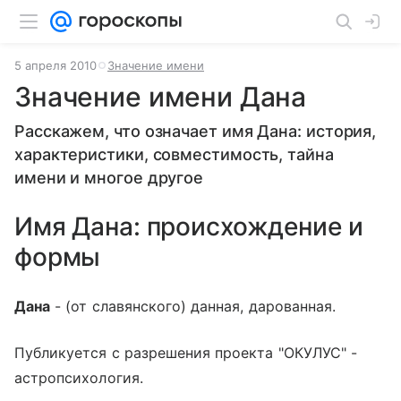
5 апреля 2010
Значение имени
Значение имени Дана
Расскажем, что означает имя Дана: история,
характеристики, совместимость, тайна
имени и многое другое
Имя Дана: происхождение и
формы
Дана
- (от славянского) данная, дарованная.
Публикуется с разрешения проекта "ОКУЛУС" -
астропсихология.