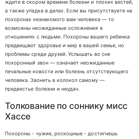
ждите в скором времени болезни и плохих вестей,
а также упадка в делах. Если вы присутствуете на
похоронах незнакомого вам человека — то
возможны неожиданные осложнения в
отношениях с людьми. Похороны вашего ребенка
предвещают здоровье и мир в вашей семье, но
проблемы среди друзей. Услышать во сне
похоронный звон — означает неожиданные
печальные новости или болезнь отсутствующего
человека. Звонить в колокол самому —
предвестье болезни и неудач.
Толкование по соннику мисс
Хассе
Похороны - чужие, роскошные - достигнешь