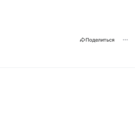
Поделиться