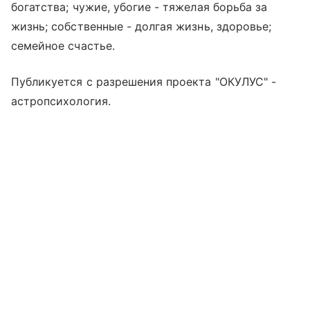
богатства; чужие, убогие - тяжелая борьба за
жизнь; собственные - долгая жизнь, здоровье;
семейное счастье.
Публикуется с разрешения проекта "ОКУЛУС" -
астропсихология.