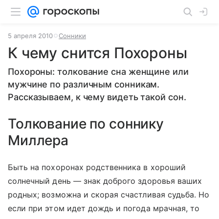
5 апреля 2010
Сонники
К чему снится Похороны
Похороны: толкование сна женщине или
мужчине по различным сонникам.
Рассказываем, к чему видеть такой сон.
Толкование по соннику
Миллера
Быть на похоронах родственника в хороший
солнечный день — знак доброго здоровья ваших
родных; возможна и скорая счастливая судьба. Но
если при этом идет дождь и погода мрачная, то