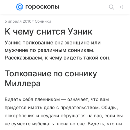
5 апреля 2010
Сонники
К чему снится Узник
Узник: толкование сна женщине или
мужчине по различным сонникам.
Рассказываем, к чему видеть такой сон.
Толкование по соннику
Миллера
Видеть себя пленником — означает, что вам
придется иметь дело с предательством. Обиды,
оскорбления и неудачи обрушатся на вас, если вы
не сумеете избежать плена во сне. Видеть, что вы