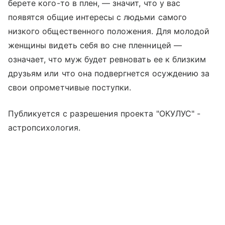
берете кого-то в плен, — значит, что у вас
появятся общие интересы с людьми самого
низкого общественного положения. Для молодой
женщины видеть себя во сне пленницей —
означает, что муж будет ревновать ее к близким
друзьям или что она подвергнется осуждению за
свои опрометчивые поступки.
Публикуется с разрешения проекта "ОКУЛУС" -
астропсихология.