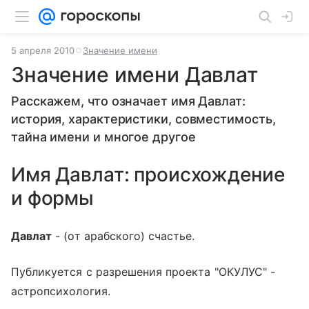
5 апреля 2010
Значение имени
Значение имени Давлат
Расскажем, что означает имя Давлат:
история, характеристики, совместимость,
тайна имени и многое другое
Имя Давлат: происхождение
и формы
Давлат
- (от арабского) счастье.
Публикуется с разрешения проекта "ОКУЛУС" -
астропсихология.