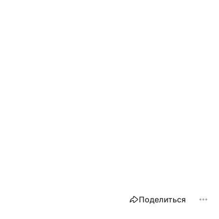
Поделиться