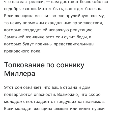
что вас застрелили, — вам доставят беспокойство
недобрые люди. Может быть, вас ждет болезнь.
Если женщина слышит во сне орудийную пальму,
то наяву возможны скандальные происшествия,
которые создадут ей неважную репутацию.
Замужней женщине этот сон сулит беды, в
которых будут повинны представительницы
прекрасного пола.
Толкование по соннику
Миллера
Этот сон означает, что ваша страна и дом
подвергаются опасности. Возможно, что скоро
молодежь пострадает от грядущих катаклизмов.
Если молодая женщина слышит или видит пушки