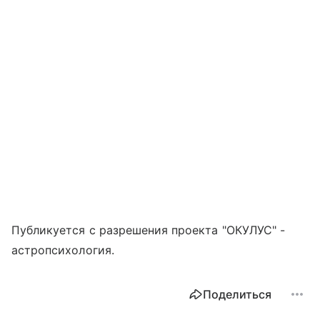
Публикуется с разрешения проекта "ОКУЛУС" -
астропсихология.
Поделиться