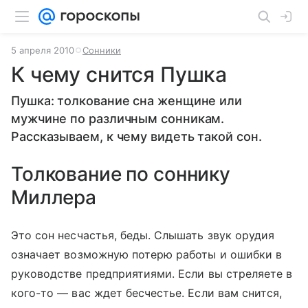
5 апреля 2010
Сонники
К чему снится Пушка
Пушка: толкование сна женщине или
мужчине по различным сонникам.
Рассказываем, к чему видеть такой сон.
Толкование по соннику
Миллера
Это сон несчастья, беды. Слышать звук орудия
означает возможную потерю работы и ошибки в
руководстве предприятиями. Если вы стреляете в
кого-то — вас ждет бесчестье. Если вам снится,