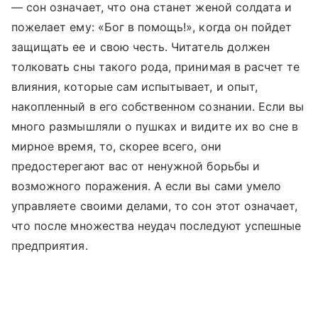
— сон означает, что она станет женой солдата и
пожелает ему: «Бог в помощь!», когда он пойдет
защищать ее и свою честь. Читатель должен
толковать сны такого рода, принимая в расчет те
влияния, которые сам испытывает, и опыт,
накопленный в его собственном сознании. Если вы
много размышляли о пушках и видите их во сне в
мирное время, то, скорее всего, они
предостерегают вас от ненужной борьбы и
возможного поражения. А если вы сами умело
управляете своими делами, то сон этот означает,
что после множества неудач последуют успешные
предприятия.