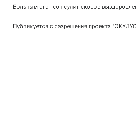
Больным этот сон сулит скорое выздоровл
Публикуется с разрешения проекта "ОКУЛУС"